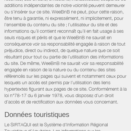
additions indépendantes de notre volonté peuvent demeurer
ou s’insérer sur ce site. WeeBnB ne peut, pour cette raison,
être tenu à garantie, ni expressément, ni implicitement, pour
l’ensemble du contenu du site ; l’utilisateur du site et des
informations qu’il contient reconnaît qu’il en fait usage à ses
seuls risques et périls et que le WeeBnB ne saurait en
conséquence voir sa responsabilité engagée à raison de tout
préjudice, direct ou indirect, de quelque nature que ce soit
résultant pour tout ou partie de l’utilisation des informations
du site. De même, WeeBnB ne saurait voir sa responsabilité
engagée en raison de la nature ou du contenu des sites
référencés sur les pages qui suivent et notamment ceux pour
lesquels un accès est permis par l’utilisation des liens
hypertextes figurant aux pages de ce site. Conformément à la
loi n°78-17 du 6 janvier 1978, vous disposez d’un droit
d’accès et de rectification aux données vous concernant.
Données touristiques
Le SIRTAQUI est le Système d’Information Régional