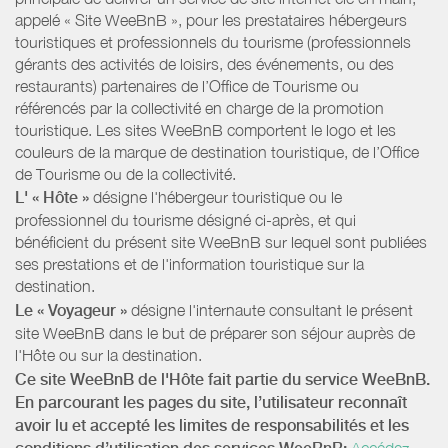
appelé « Site WeeBnB », pour les prestataires hébergeurs
touristiques et professionnels du tourisme (professionnels
gérants des activités de loisirs, des événements, ou des
restaurants) partenaires de l’Office de Tourisme ou
référencés par la collectivité en charge de la promotion
touristique. Les sites WeeBnB comportent le logo et les
couleurs de la marque de destination touristique, de l’Office
de Tourisme ou de la collectivité.
L' « Hôte »
désigne l'hébergeur touristique ou le
professionnel du tourisme désigné ci-après, et qui
bénéficient du présent site WeeBnB sur lequel sont publiées
ses prestations et de l'information touristique sur la
destination.
Le « Voyageur »
désigne l'internaute consultant le présent
site WeeBnB dans le but de préparer son séjour auprès de
l'Hôte ou sur la destination.
Ce site WeeBnB de l'Hôte fait partie du service WeeBnB.
En parcourant les pages du site, l’utilisateur reconnaît
avoir lu et accepté les limites de responsabilités et les
Accédez