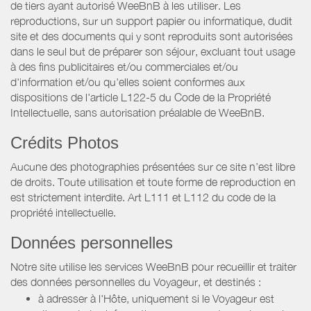
de tiers ayant autorisé WeeBnB à les utiliser. Les
reproductions, sur un support papier ou informatique, dudit
site et des documents qui y sont reproduits sont autorisées
dans le seul but de préparer son séjour, excluant tout usage
à des fins publicitaires et/ou commerciales et/ou
d'information et/ou qu'elles soient conformes aux
dispositions de l'article L122-5 du Code de la Propriété
Intellectuelle, sans autorisation préalable de WeeBnB.
Crédits Photos
Aucune des photographies présentées sur ce site n’est libre
de droits. Toute utilisation et toute forme de reproduction en
est strictement interdite. Art L111 et L112 du code de la
propriété intellectuelle.
Données personnelles
Notre site utilise les services WeeBnB pour recueillir et traiter
des données personnelles du Voyageur, et destinés :
à adresser à l'Hôte, uniquement si le Voyageur est