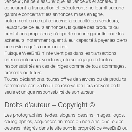
vendeur ; ne peut assurer que les vendeurs et acheteurs
concluront la transaction et exécuteront ; ne fournit aucune
garantie concernant les annonces mises en ligne,
notamment en ce qui concerne la capacité des vendeurs,
l’exactitude de leurs annonces, la qualité des produits ou
prestations proposées ; n’apporte aucune garantie pour les
acheteurs, notamment quant à leur capacité à payer les biens
ou services qu’ils commandent.
Puisque WeeBnB n’intervient pas dans les transactions
entre acheteurs et vendeurs, elle se dégage de toutes
responsabilités en cas de litiges comme de tous dommages,
présents ou futurs.
Toutes déclarations, toutes offres de services ou de produits
commercialisés via l’outil de réservation tiers relèvent de la
seule et unique responsabilité de son auteur.
Droits d’auteur – Copyright ©
Les photographies, textes, slogans, dessins, images, logos,
cartographies, séquences animées ou non ainsi que toutes
oeuvres intégrés dans le site sont la propriété de WeeBnB ou