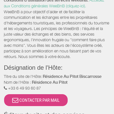
conditions d’utilisation des services WeeBnB:
aux Conditions générales WeeBnB (cliquez-ici).
WeeBnB a pour objectif d’aider et de faciliter la
communication et les échanges entre les propriétaires
d'hébergements touristiques, les professionnels du tourisme
et les voyageurs. Les principes de WeeBnB : l'équité et la
juste valeur des échanges et des biens, des services
ergonomiques, l'innovation frugale ou "comment faire plus
avec moins". Vous êtes les acteurs de l'écosystème créé,
participez à son amélioration en nous faisant part de vos
retours. Nous sommes à votre écoute.
Désignation de l'Hôte:
Titre du site de l'Hôte:
Résidence Au Pitot Biscarrosse
Nom de l'Hôte :
Résidence Au Pitot
+33 6 49 93 60 87
CONTACTER PAR MAIL