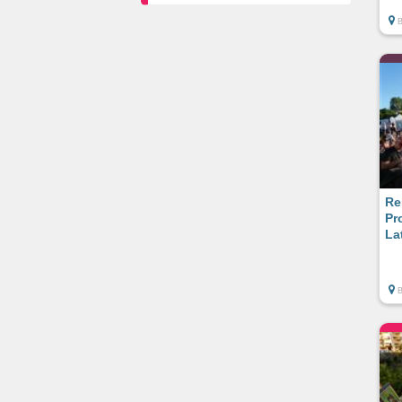
Re
Pr
La