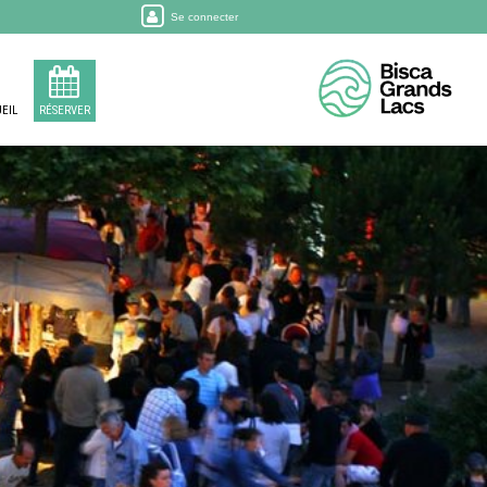
Se connecter
EIL
RÉSERVER