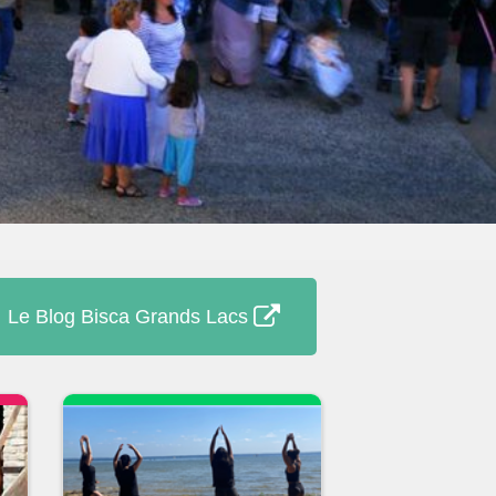
Le Blog Bisca Grands Lacs