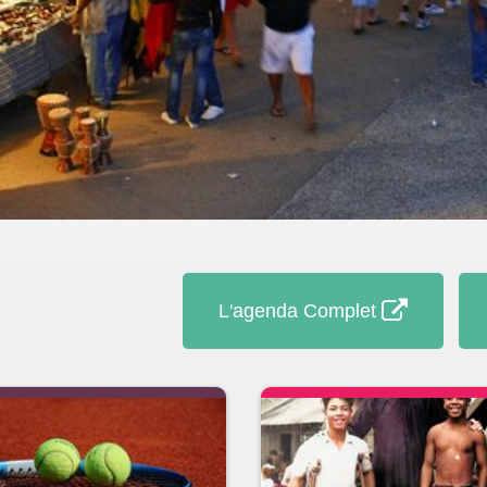
L'agenda Complet